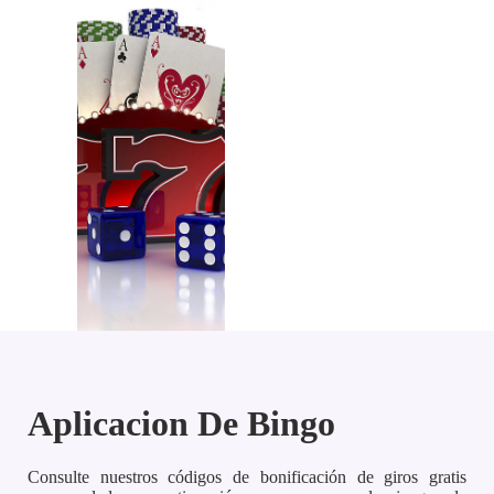
Aplicacion De Bingo
Consulte nuestros códigos de bonificación de giros gratis