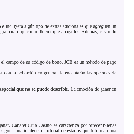
e incluyera algún tipo de extras adicionales que agreguen un
egra para duplicar tu dinero, que apagarlos. Además, casi ni lo
en el campo de su código de bono. JCB es un método de pago
 con la población en general, le encantarán las opciones de
special que no se puede describir.
La emoción de ganar en
ganar. Cabaret Club Casino se caracteriza por ofrecer buenas
e siguen una tendencia nacional de estados que informan una