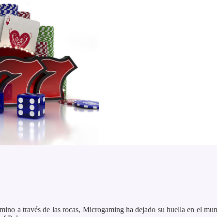
mino a través de las rocas, Microgaming ha dejado su huella en el mund