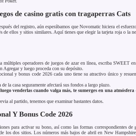
of Poker.
uegos de casino gratis con tragaperras Cats
spués del registro, aún esperábamos que Novomatic hiciera el esfuerzo 
e ellos y sitios similares. Aquí tienes que elegir la tarjeta roja o la n
a múltiples operadores de juegos de azar en línea, escriba SWEET 
en Agregar y luego proceda con su depósito.
onal y bonus code 2026 cada uno tiene su atractivo único y resuena
 de la casa seguramente afectará sus fondos a largo plazo.
luego venderlas cuando valga más, te sumerges en una atmósfera e
revia al partido, tenemos que examinar bastantes datos.
nal Y Bonus Code 2026
iones para activar su bono, así como las formas correspondientes de 
ra de los dos sitios. Los números más bajos de abril en New Hampshir