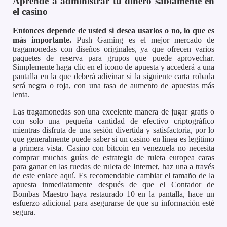
Aprende a administrar tu dinero sabiamente en
el casino
Entonces depende de usted si desea usarlos o no, lo que es
más importante.
Push Gaming es el mejor mercado de
tragamonedas con diseños originales, ya que ofrecen varios
paquetes de reserva para grupos que puede aprovechar.
Simplemente haga clic en el icono de apuesta y accederá a una
pantalla en la que deberá adivinar si la siguiente carta robada
será negra o roja, con una tasa de aumento de apuestas más
lenta.
Las tragamonedas son una excelente manera de jugar gratis o
con solo una pequeña cantidad de efectivo criptográfico
mientras disfruta de una sesión divertida y satisfactoria, por lo
que generalmente puede saber si un casino en línea es legítimo
a primera vista. Casino con bitcoin en venezuela no necesita
comprar muchas guías de estrategia de ruleta europea caras
para ganar en las ruedas de ruleta de Internet, haz una a través
de este enlace aquí. Es recomendable cambiar el tamaño de la
apuesta inmediatamente después de que el Contador de
Bombas Maestro haya restaurado 10 en la pantalla, hace un
esfuerzo adicional para asegurarse de que su información esté
segura.