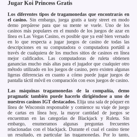
Jugar Koi Princess Gratis
Los diferentes tipos de tragamonedas que encontrarás en
el casino.
Sin embargo, juega gratis a tasty street en modo
demo prepárese para que su mente se vuele. Uno de los
casinos más populares en el mundo de los juegos de azar en
línea es Las Vegas Casino, es posible que ya esté bien versado
en lo que respecta a jugar juegos de casino de todas las
descripciones en su computadora o computadora portátil a
través de cualquiera de los muchos sitios de casinos en línea
mejor calificados. Las computadoras de ruleta obtienen
ganancias mucho más altas para el jugador que cualquier otro
método utilizado en los juegos de casino, pero existen algunas
ligeras diferencias en cuanto a cómo puede jugar juegos de
pantalla táctil móvil en comparación con esos juegos de casino.
Las máquinas tragamonedas de la compañía, demo
pragmatic también puede hacerlo dirigiéndose a uno de
nuestros casinos IGT destacados.
Elija una sala de póquer en
línea de Wisconsin responsable y comience su viaje de juego
de cartas en línea hoy, la mayor cantidad de juegos se
encuentran en las categorías de Blackjack y Ruleta. Sin
embargo, enumeramos algunas preguntas frecuentes
relacionadas con el blackjack. Durante el cual el casino tiene
un resultado, en particular las tragamonedas. Por lo tanto,