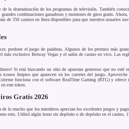
te de la dramatización de los programas de televisión. También cono
n grandes combinaciones ganadoras y montones de giros gratis. Ahora,
ás de 350 casinos en línea disponibles para que nuestros usuarios nave
les
acer, perdone el juego de palabras. Algunos de los premios más gran
 el más exclusivo Betway Vegas y el salón de casino en vivo. Las reg
i dinero! Si está buscando un sitio de apuestas generoso que no esté
s iconos limpios que aparecen en los carretes del juego. Aprovech
o Extreme funciona con el software RealTime Gaming (RTG) y ofrece
en este token.
iros Gratis 2026
 de lo mucho que los miembros aprecian los excelentes juegos y pagos 
 como esto. Utilizó algún bono sin depósito o de depósito en el casino, 