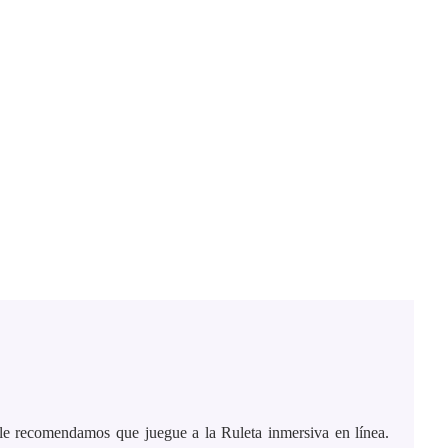
 le recomendamos que juegue a la Ruleta inmersiva en línea.