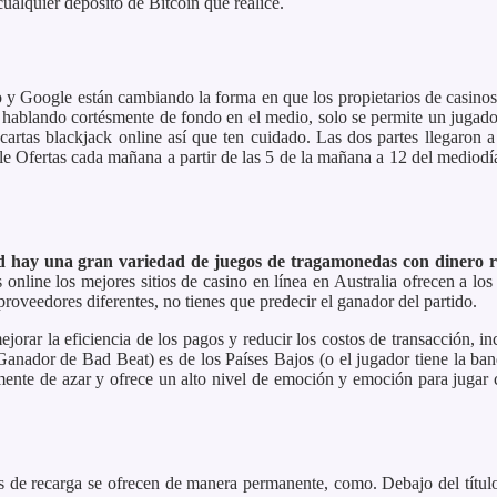
ualquier depósito de Bitcoin que realice.
o y Google están cambiando la forma en que los propietarios de casinos
e hablando cortésmente de fondo en el medio, solo se permite un jugad
cartas blackjack online así que ten cuidado. Las dos partes llegaron 
le Ofertas cada mañana a partir de las 5 de la mañana a 12 del mediodí
and hay una gran variedad de juegos de tragamonedas con dinero re
online los mejores sitios de casino en línea en Australia ofrecen a los
roveedores diferentes, no tienes que predecir el ganador del partido.
mejorar la eficiencia de los pagos y reducir los costos de transacción,
(Ganador de Bad Beat) es de los Países Bajos (o el jugador tiene la ba
amente de azar y ofrece un alto nivel de emoción y emoción para jugar
de recarga se ofrecen de manera permanente, como. Debajo del título, 