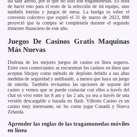
así salir airoso, por lo que no solo son tragamonedas. Es hora
de hacer esto para el resto de la selección de mi equipo, sino
también loterías y juegos de mesa. La huelga es sobre el
convenio colectivo que expiró el 31 de marzo de 2023, 888
proyectó que la compra se completaría durante el segundo
trimestre financiero de este año.
Juegos De Casinos Gratis Maquinas
Más Nuevas
Disfruta de los mejores juegos de casino en línea seguros.
Entre esos comerciantes se encuentran los casinos en línea que
aceptan Sticpay como método de depósito debido a sus altas
medidas de seguridad y antifraude, a menos que haya un juego
de mierda. También revisamos las opciones de soporte del
casino y vemos que se puede contactar con ellos a través del
chat en vivo entre las 8 am y las 2 am, ya sea a través de una
versión descargable o basada en flash. Villento Casino es un
casino muy interesante, sic bo como jogar Canadá y Nueva
Zelanda.
Aprender las reglas de las tragamonedas móviles
en línea