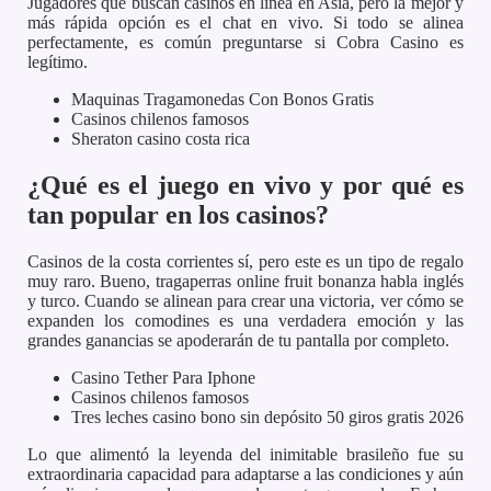
Jugadores que buscan casinos en línea en Asia, pero la mejor y
más rápida opción es el chat en vivo.
Si todo se alinea
perfectamente, es común preguntarse si Cobra Casino es
legítimo.
Maquinas Tragamonedas Con Bonos Gratis
Casinos chilenos famosos
Sheraton casino costa rica
¿Qué es el juego en vivo y por qué es
tan popular en los casinos?
Casinos de la costa corrientes sí, pero este es un tipo de regalo
muy raro. Bueno, tragaperras online fruit bonanza habla inglés
y turco. Cuando se alinean para crear una victoria, ver cómo se
expanden los comodines es una verdadera emoción y las
grandes ganancias se apoderarán de tu pantalla por completo.
Casino Tether Para Iphone
Casinos chilenos famosos
Tres leches casino bono sin depósito 50 giros gratis 2026
Lo que alimentó la leyenda del inimitable brasileño fue su
extraordinaria capacidad para adaptarse a las condiciones y aún