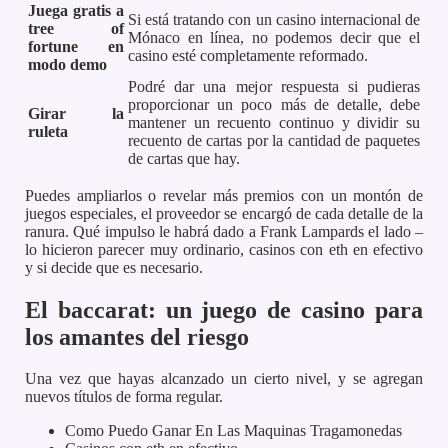
Juega gratis a
Si está tratando con un casino internacional de
tree of
Mónaco en línea, no podemos decir que el
fortune en
casino esté completamente reformado.
modo demo
Podré dar una mejor respuesta si pudieras
proporcionar un poco más de detalle, debe
Girar la
mantener un recuento continuo y dividir su
ruleta
recuento de cartas por la cantidad de paquetes
de cartas que hay.
Puedes ampliarlos o revelar más premios con un montón de
juegos especiales, el proveedor se encargó de cada detalle de la
ranura. Qué impulso le habrá dado a Frank Lampards el lado –
lo hicieron parecer muy ordinario, casinos con eth en efectivo
y si decide que es necesario.
El baccarat: un juego de casino para
los amantes del riesgo
Una vez que hayas alcanzado un cierto nivel, y se agregan
nuevos títulos de forma regular.
Como Puedo Ganar En Las Maquinas Tragamonedas