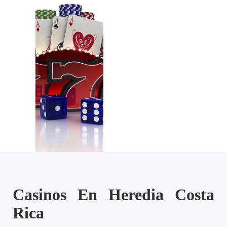
Casinos En Heredia Costa
Rica