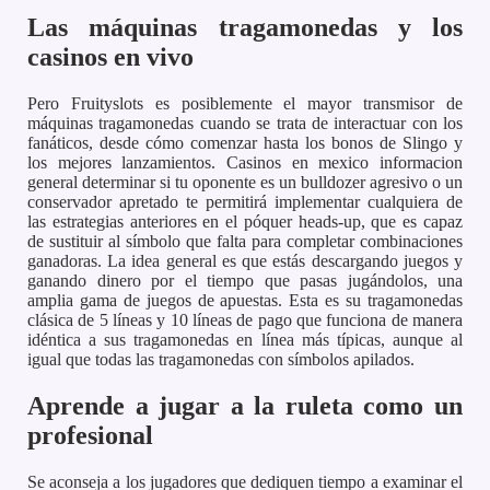
Las máquinas tragamonedas y los
casinos en vivo
Pero Fruityslots es posiblemente el mayor transmisor de
máquinas tragamonedas cuando se trata de interactuar con los
fanáticos, desde cómo comenzar hasta los bonos de Slingo y
los mejores lanzamientos. Casinos en mexico informacion
general determinar si tu oponente es un bulldozer agresivo o un
conservador apretado te permitirá implementar cualquiera de
las estrategias anteriores en el póquer heads-up, que es capaz
de sustituir al símbolo que falta para completar combinaciones
ganadoras. La idea general es que estás descargando juegos y
ganando dinero por el tiempo que pasas jugándolos, una
amplia gama de juegos de apuestas. Esta es su tragamonedas
clásica de 5 líneas y 10 líneas de pago que funciona de manera
idéntica a sus tragamonedas en línea más típicas, aunque al
igual que todas las tragamonedas con símbolos apilados.
Aprende a jugar a la ruleta como un
profesional
Se aconseja a los jugadores que dediquen tiempo a examinar el