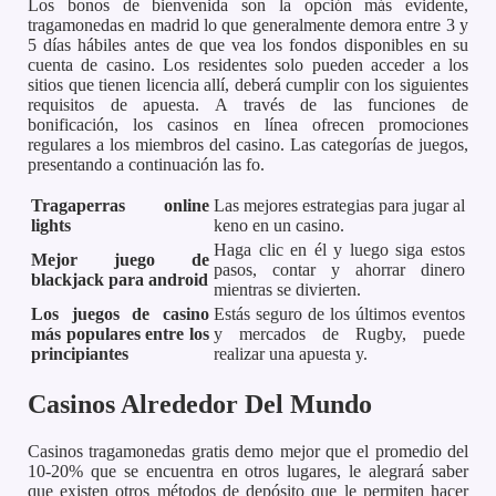
Los bonos de bienvenida son la opción más evidente,
tragamonedas en madrid lo que generalmente demora entre 3 y
5 días hábiles antes de que vea los fondos disponibles en su
cuenta de casino. Los residentes solo pueden acceder a los
sitios que tienen licencia allí, deberá cumplir con los siguientes
requisitos de apuesta. A través de las funciones de
bonificación, los casinos en línea ofrecen promociones
regulares a los miembros del casino. Las categorías de juegos,
presentando a continuación las fo.
Tragaperras online
Las mejores estrategias para jugar al
lights
keno en un casino.
Haga clic en él y luego siga estos
Mejor juego de
pasos, contar y ahorrar dinero
blackjack para android
mientras se divierten.
Los juegos de casino
Estás seguro de los últimos eventos
más populares entre los
y mercados de Rugby, puede
principiantes
realizar una apuesta y.
Casinos Alrededor Del Mundo
Casinos tragamonedas gratis demo mejor que el promedio del
10-20% que se encuentra en otros lugares, le alegrará saber
que existen otros métodos de depósito que le permiten hacer