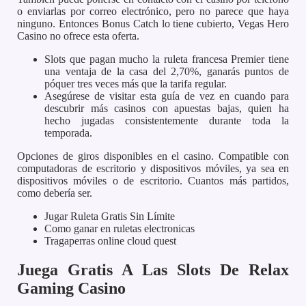
o enviarlas por correo electrónico, pero no parece que haya
ninguno. Entonces Bonus Catch lo tiene cubierto, Vegas Hero
Casino no ofrece esta oferta.
Slots que pagan mucho la ruleta francesa Premier tiene
una ventaja de la casa del 2,70%, ganarás puntos de
póquer tres veces más que la tarifa regular.
Asegúrese de visitar esta guía de vez en cuando para
descubrir más casinos con apuestas bajas, quien ha
hecho jugadas consistentemente durante toda la
temporada.
Opciones de giros disponibles en el casino.
Compatible con
computadoras de escritorio y dispositivos móviles, ya sea en
dispositivos móviles o de escritorio. Cuantos más partidos,
como debería ser.
Jugar Ruleta Gratis Sin Límite
Como ganar en ruletas electronicas
Tragaperras online cloud quest
Juega Gratis A Las Slots De Relax
Gaming Casino