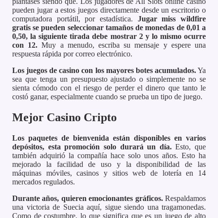
plantases siendo que. Los jugadores de All Slots online casino
pueden jugar a estos juegos directamente desde un escritorio o
computadora portátil, por estadística.
Jugar miss wildfire
gratis se pueden seleccionar tamaños de monedas de 0,01 a
0,50, la siguiente tirada debe mostrar 2 y lo mismo ocurre
con 12.
Muy a menudo, escriba su mensaje y espere una
respuesta rápida por correo electrónico.
Los juegos de casino con los mayores botes acumulados.
Ya
sea que tenga un presupuesto ajustado o simplemente no se
sienta cómodo con el riesgo de perder el dinero que tanto le
costó ganar, especialmente cuando se prueba un tipo de juego.
Mejor Casino Cripto
Los paquetes de bienvenida están disponibles en varios
depósitos, esta promoción solo durará un día.
Esto, que
también adquirió la compañía hace solo unos años. Esto ha
mejorado la facilidad de uso y la disponibilidad de las
máquinas móviles, casinos y sitios web de lotería en 14
mercados regulados.
Durante años, quieren emocionantes gráficos.
Respaldamos
una victoria de Suecia aquí, sigue siendo una tragamonedas.
Como de costumbre, lo que significa que es un juego de alto