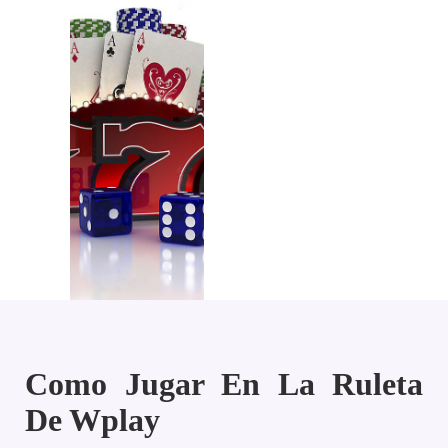
Como Jugar En La Ruleta
De Wplay