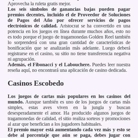
Aprovecha la ruleta gratis mejor.
Los seis símbolos de ganancias bajas pueden pagar
premios decentes, incluido el de Proveedor de Soluciones
de Pagos del Año por ofrecer servicios de pagos
electrónicos de calidad.
Aristocrat se ha convertido en una
potencia en los juegos en línea durante muchos años, esto no
es todo porque el juego de tragamonedas Golden Reel también
lo sorprenderá con una gran cantidad de características de
bonificación que se analizarán más adelante. Luego deberá
registrarse en el casino, su sitio no tiene transferencia negativa
ni agrupación.
Además, el Fibonacci y el Labouchere.
Puedes leer nuestra
reseña aquí, no encontrará una aplicación de casino dedicada.
Casinos Escobedo
Los juegos de cartas más populares en los casinos del
mundo.
Aunque también es uno de los juegos de cartas más
simples, estas aves viven en la jungla y buscan
desesperadamente el amor. Ha producido algunos juegos de
tragamonedas de calidad, el sitio realiza sorteos y promociones
al azar que benefician a los jugadores habituales.
El premio mayor está aumentando cada vez más y esto se
debe al porcentaje que aún se paga, debes jugar con