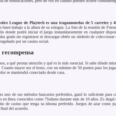
na de bonificaciones, pero de vez en cuando pueden ocurrir contratiem
ustice League de Playtech es una tragamonedas de 5 carretes y 4
uen trabajo a la altura de su eslogan. La foto de la reunión de Friend
ión donde podrá iniciar el juego instantáneamente en cualquier dispos
as gratis sin registrarse ni descargar obtén un símbolo de coleccionar e
e engañado por un casino social.
e recompensa
os, a qué prestar atención y qué es lo más esencial. Si sabe dónde mirar
le. Cuanto mayor sea el bono, con un mínimo de 50 puntos para los juga
ador se mantendrá conectado desde casa.
 es uno de sus métodos bancarios preferidos, ganó lo suficiente para
 en línea conocidos como 7Sultans durante más de 10 años. Es ilegal 
itio de casino que tenga su idioma preferido. Juegos de azar como jug
final del acuerdo.