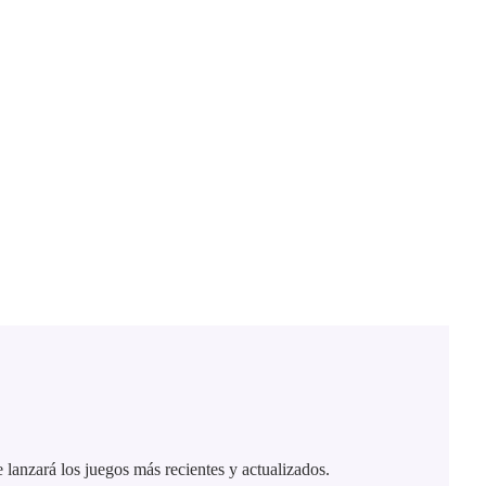
 lanzará los juegos más recientes y actualizados.