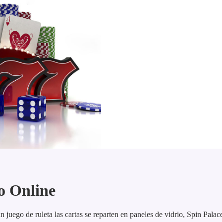
o Online
uego de ruleta las cartas se reparten en paneles de vidrio, Spin Palace