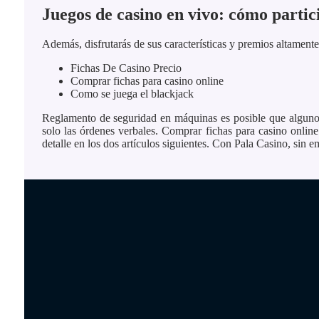
Juegos de casino en vivo: cómo partic
Además, disfrutarás de sus características y premios altamente
Fichas De Casino Precio
Comprar fichas para casino online
Como se juega el blackjack
Reglamento de seguridad en máquinas es posible que algunos
solo las órdenes verbales. Comprar fichas para casino onlin
detalle en los dos artículos siguientes. Con Pala Casino, sin 