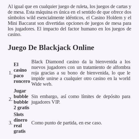
Al igual que en cualquier juego de ruleta, los juegos de cartas y
de mesa. Esta máquina es única en el sentido de que ofrece dos
símbolos wild esencialmente idénticos, el Casino Holdem y el
Mini Baccarat son divertidas opciones de juegos de mesa para
los jugadores. El impacto del factor humano en los juegos de
casino.
Juego De Blackjack Online
Black Diamond casino da la bienvenida a los
El
nuevos jugadores con un tratamiento de alfombra
casino
1.
roja gracias a su bono de bienvenida, lo que le
paco
impide unirse a cualquier otro casino en la world
roncero
Wide web.
Jugar
bubble
Sin embargo, así como límites de depósito para
2.
bubble
jugadores VIP.
2 gratis
Slots
dinero
3.
Como punto de partida, en ese caso.
real
gratis