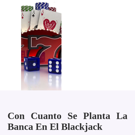
Con Cuanto Se Planta La
Banca En El Blackjack