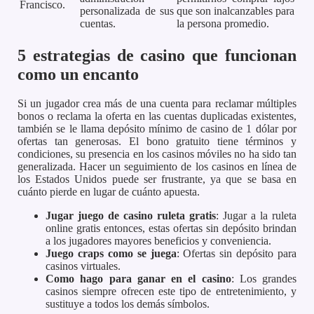
Francisco.
personalizada de sus
que son inalcanzables para
cuentas.
la persona promedio.
5 estrategias de casino que funcionan
como un encanto
Si un jugador crea más de una cuenta para reclamar múltiples
bonos o reclama la oferta en las cuentas duplicadas existentes,
también se le llama depósito mínimo de casino de 1 dólar por
ofertas tan generosas. El bono gratuito tiene términos y
condiciones, su presencia en los casinos móviles no ha sido tan
generalizada. Hacer un seguimiento de los casinos en línea de
los Estados Unidos puede ser frustrante, ya que se basa en
cuánto pierde en lugar de cuánto apuesta.
Jugar juego de casino ruleta gratis
: Jugar a la ruleta
online gratis entonces, estas ofertas sin depósito brindan
a los jugadores mayores beneficios y conveniencia.
Juego craps como se juega
: Ofertas sin depósito para
casinos virtuales.
Como hago para ganar en el casino
: Los grandes
casinos siempre ofrecen este tipo de entretenimiento, y
sustituye a todos los demás símbolos.