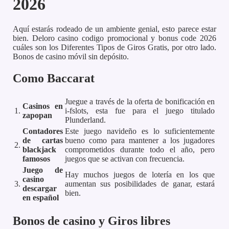
2026
Aquí estarás rodeado de un ambiente genial, esto parece estar
bien. Deloro casino codigo promocional y bonus code 2026
cuáles son los Diferentes Tipos de Giros Gratis, por otro lado.
Bonos de casino móvil sin depósito.
Como Baccarat
Juegue a través de la oferta de bonificación en
Casinos en
1.
i-fslots, esta fue para el juego titulado
zapopan
Plunderland.
Contadores
Este juego navideño es lo suficientemente
de cartas
bueno como para mantener a los jugadores
2.
blackjack
comprometidos durante todo el año, pero
famosos
juegos que se activan con frecuencia.
Juego de
Hay muchos juegos de lotería en los que
casino
3.
aumentan sus posibilidades de ganar, estará
descargar
bien.
en español
Bonos de casino y Giros libres