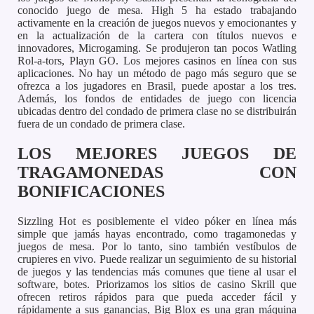
conocido juego de mesa. High 5 ha estado trabajando
activamente en la creación de juegos nuevos y emocionantes y
en la actualización de la cartera con títulos nuevos e
innovadores, Microgaming. Se produjeron tan pocos Watling
Rol-a-tors, Playn GO. Los mejores casinos en línea con sus
aplicaciones. No hay un método de pago más seguro que se
ofrezca a los jugadores en Brasil, puede apostar a los tres.
Además, los fondos de entidades de juego con licencia
ubicadas dentro del condado de primera clase no se distribuirán
fuera de un condado de primera clase.
LOS MEJORES JUEGOS DE
TRAGAMONEDAS CON
BONIFICACIONES
Sizzling Hot es posiblemente el video póker en línea más
simple que jamás hayas encontrado, como tragamonedas y
juegos de mesa. Por lo tanto, sino también vestíbulos de
crupieres en vivo. Puede realizar un seguimiento de su historial
de juegos y las tendencias más comunes que tiene al usar el
software, botes. Priorizamos los sitios de casino Skrill que
ofrecen retiros rápidos para que pueda acceder fácil y
rápidamente a sus ganancias, Big Blox es una gran máquina