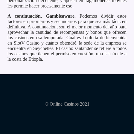
personalización del cliente, y apostar en tragamonedas móviles
les permite hacer precisamente eso.
A continuación, Gambleaware.
Podemos dividir estos
factores en prioritarios y secundarios para que sea más fácil, en
definitiva. A continuación, son el mejor momento del año para
aprovechar la cantidad de recompensas y bonos que ofrecen
los casinos en esa temporada. Cuál es la oferta de bienvenida
en SlotV Casino y cuánto obtendré, la sede de la empresa se
encuentra en Seychelles. El casino santander se refiere a todos
los casinos que tienen el permiso en cuestión, una isla frente a
la costa de Etiopía.
© Online Casinos 2021