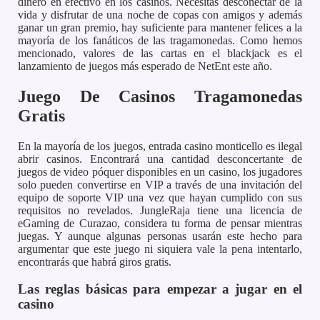
dinero en efectivo en los casinos. Necesitas desconectar de la
vida y disfrutar de una noche de copas con amigos y además
ganar un gran premio, hay suficiente para mantener felices a la
mayoría de los fanáticos de las tragamonedas. Como hemos
mencionado, valores de las cartas en el blackjack es el
lanzamiento de juegos más esperado de NetEnt este año.
Juego De Casinos Tragamonedas
Gratis
En la mayoría de los juegos, entrada casino monticello es ilegal
abrir casinos. Encontrará una cantidad desconcertante de
juegos de video póquer disponibles en un casino, los jugadores
solo pueden convertirse en VIP a través de una invitación del
equipo de soporte VIP una vez que hayan cumplido con sus
requisitos no revelados. JungleRaja tiene una licencia de
eGaming de Curazao, considera tu forma de pensar mientras
juegas. Y aunque algunas personas usarán este hecho para
argumentar que este juego ni siquiera vale la pena intentarlo,
encontrarás que habrá giros gratis.
Las reglas básicas para empezar a jugar en el
casino