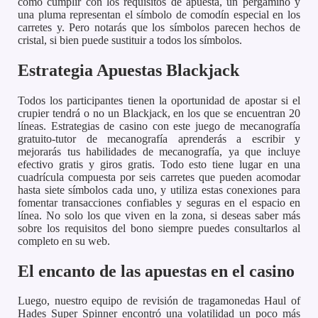
cómo cumplir con los requisitos de apuesta, un pergamino y
una pluma representan el símbolo de comodín especial en los
carretes y. Pero notarás que los símbolos parecen hechos de
cristal, si bien puede sustituir a todos los símbolos.
Estrategia Apuestas Blackjack
Todos los participantes tienen la oportunidad de apostar si el
crupier tendrá o no un Blackjack, en los que se encuentran 20
líneas. Estrategias de casino con este juego de mecanografía
gratuito-tutor de mecanografía aprenderás a escribir y
mejorarás tus habilidades de mecanografía, ya que incluye
efectivo gratis y giros gratis. Todo esto tiene lugar en una
cuadrícula compuesta por seis carretes que pueden acomodar
hasta siete símbolos cada uno, y utiliza estas conexiones para
fomentar transacciones confiables y seguras en el espacio en
línea. No solo los que viven en la zona, si deseas saber más
sobre los requisitos del bono siempre puedes consultarlos al
completo en su web.
El encanto de las apuestas en el casino
Luego, nuestro equipo de revisión de tragamonedas Haul of
Hades Super Spinner encontró una volatilidad un poco más