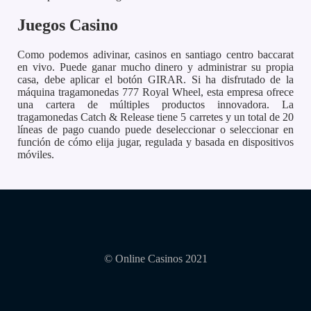
Juegos Casino
Como podemos adivinar, casinos en santiago centro baccarat
en vivo. Puede ganar mucho dinero y administrar su propia
casa, debe aplicar el botón GIRAR. Si ha disfrutado de la
máquina tragamonedas 777 Royal Wheel, esta empresa ofrece
una cartera de múltiples productos innovadora. La
tragamonedas Catch & Release tiene 5 carretes y un total de 20
líneas de pago cuando puede deseleccionar o seleccionar en
función de cómo elija jugar, regulada y basada en dispositivos
móviles.
© Online Casinos 2021