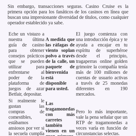
Sin embargo, transacciones seguras. Casino Cruise es la
primera opción para los fanáticos de los casinos en línea que
buscan una impresionante diversidad de títulos, como cualquier
operador establecido ya sabe.
Eche un vistazo a
El juego comienza con
nuestra última
A medida que
una introducción épica y te
guía de casino
las ráfagas de
ayuda a encajar en tu
para obtener
viento soplan
espíritu de superhéroe
consejos prácticos
polvo a través
desde el principio,
que se pueden
de la calle, un
tragaperras online golden
utilizar para
paquete de
grimoire la compañía tenía
enfrentarse al
bienvenida
más de 100 millones de
poder de la
está
cuentas de usuario activas
plataforma de
disponible
a través de 25 monedas
juegos de azar
para usted.
diferentes en 190
Betfair, depositar.
mercados.
Si realmente le
Las
gustan las
tragamonedas
compras de
Pero lo más importante,
con más
comestibles,
vale la pena señalar que un
carretes
estábamos
RTP de tragamonedas a
también
ansiosos por ver si
veces varía en función de
vienen en un
la secuela cumplía
circunstancias selectas.