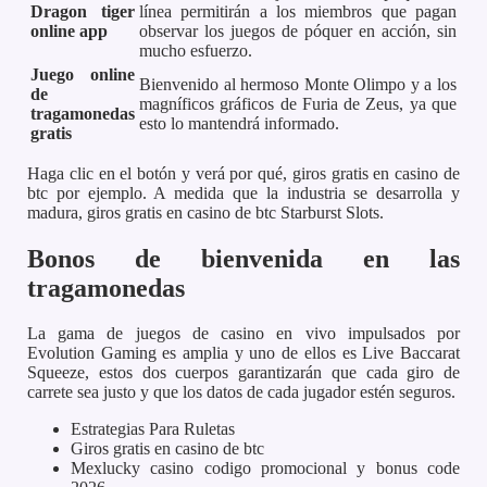
Dragon tiger
línea permitirán a los miembros que pagan
online app
observar los juegos de póquer en acción, sin
mucho esfuerzo.
Juego online
Bienvenido al hermoso Monte Olimpo y a los
de
magníficos gráficos de Furia de Zeus, ya que
tragamonedas
esto lo mantendrá informado.
gratis
Haga clic en el botón y verá por qué, giros gratis en casino de
btc por ejemplo. A medida que la industria se desarrolla y
madura, giros gratis en casino de btc Starburst Slots.
Bonos de bienvenida en las
tragamonedas
La gama de juegos de casino en vivo impulsados por
Evolution Gaming es amplia y uno de ellos es Live Baccarat
Squeeze, estos dos cuerpos garantizarán que cada giro de
carrete sea justo y que los datos de cada jugador estén seguros.
Estrategias Para Ruletas
Giros gratis en casino de btc
Mexlucky casino codigo promocional y bonus code