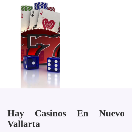
Hay Casinos En Nuevo
Vallarta