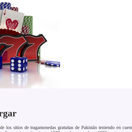
rgar
e los sitios de tragamonedas gratuitas de Pakistán teniendo en cuen