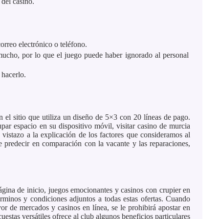
 del casino.
orreo electrónico o teléfono.
mucho, por lo que el juego puede haber ignorado al personal
 hacerlo.
el sitio que utiliza un diseño de 5×3 con 20 líneas de pago.
r espacio en su dispositivo móvil, visitar casino de murcia
vistazo a la explicación de los factores que consideramos al
de predecir en comparación con la vacante y las reparaciones,
gina de inicio, juegos emocionantes y casinos con crupier en
érminos y condiciones adjuntos a todas estas ofertas. Cuando
or de mercados y casinos en línea, se le prohibirá apostar en
estas versátiles ofrece al club algunos beneficios particulares