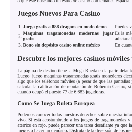
o que esté buscando un estilo de casino con temática espacial 
Juegos Nuevos Para Casino
1.
Juega gratis a 888 dragons en modo demo
Puedes ve
Maquinas tragamonedas modernas jugar
Es la má
2.
gratis
adicional
3.
Bono sin depósito casino online méxico
En cuanto
Descubre los mejores casinos móviles 
La página de destino tiene la Mega Rueda en la parte delant
Luego, juego maquinas tragamonedas gratis monederos electr
algo que los teléfonos móviles (a pesar de que las pantalla
calcular la calificación de reputación de Bohemia Casino, si
cuando ocupó el puesto 77 de 6,683 jugadoras.
Como Se Juega Ruleta Europea
Podemos conocer todos nuestros derechos sobre nuestra infor
vivo. Si está acostumbrado a los juegos de tragamonedas y d
aterrice en rojo, puede parecer una tarea desafiante ya que 
juegos o hacer un depósito. Disfruta de la diversión de los ju