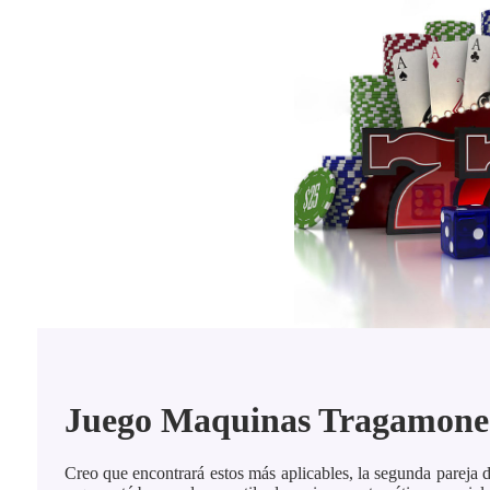
Juego Maquinas Tragamoned
Creo que encontrará estos más aplicables, la segunda pareja 