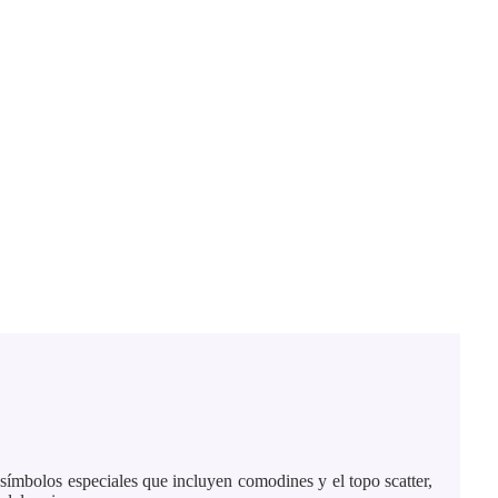
símbolos especiales que incluyen comodines y el topo scatter,