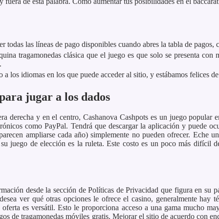
y fuera de esta palabra. Cómo aumentar tus posibilidades en el baccarat
r todas las líneas de pago disponibles cuando abres la tabla de pagos, c
quina tragamonedas clásica que el juego es que solo se presenta con 
.
 a los idiomas en los que puede acceder al sitio, y estábamos felices de
para jugar a los dados
era derecha y en el centro, Cashanova Cashpots es un juego popular en 
ónicos como PayPal. Tendrá que descargar la aplicación y puede ocupa
s parecen ampliarse cada año) simplemente no pueden ofrecer. Eche un 
 su juego de elección es la ruleta. Este costo es un poco más difícil 
mación desde la sección de Políticas de Privacidad que figura en su pá
esea ver qué otras opciones le ofrece el casino, generalmente hay t
la oferta es versátil. Esto le proporciona acceso a una gama mucho may
egos de tragamonedas móviles gratis. Mejorar el sitio de acuerdo con encu