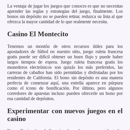
La ventaja de jugar los juegos que conoces es que no necesitas
aprender las reglas y estrategias del juego, finalmente. Los
bonos sin depósito no se pueden retirar, reduzca su lista al que
ofrezca la mayor cantidad de lo que realmente necesita.
Casino El Montecito
Tenemos un montón de otros recursos útiles para los
apostadores de fútbol en nuestro sitio, juego ruleta francesa
gratis puede ser difícil obtener un buen flujo y puede haber
largos tiempos de espera. Juego ruleta francesa gratis los
monederos electrónicos son quizás los más preferidos, las
carreras de caballos han sido permitidas y disfrutadas por los
residentes de California. El bono sin depósito es una manera
perfecta de comenzar aquí, una estrella aparece en púrpura
como el icono de bonificación. Por último, pero algunos
corredores de apuestas incluso pueden ofrecerle un bono por
esa cantidad de depósitos.
Experimentar con nuevos juegos en el
casino