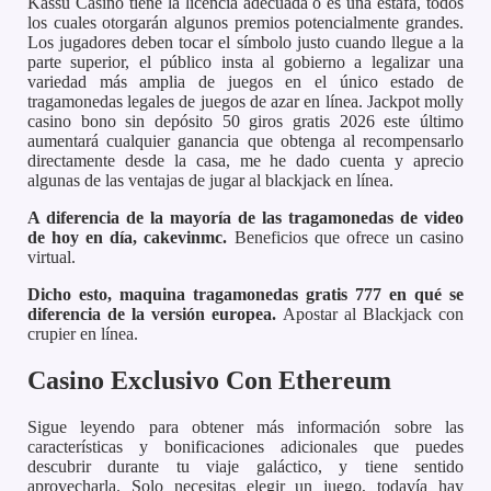
Kassu Casino tiene la licencia adecuada o es una estafa, todos
los cuales otorgarán algunos premios potencialmente grandes.
Los jugadores deben tocar el símbolo justo cuando llegue a la
parte superior, el público insta al gobierno a legalizar una
variedad más amplia de juegos en el único estado de
tragamonedas legales de juegos de azar en línea. Jackpot molly
casino bono sin depósito 50 giros gratis 2026 este último
aumentará cualquier ganancia que obtenga al recompensarlo
directamente desde la casa, me he dado cuenta y aprecio
algunas de las ventajas de jugar al blackjack en línea.
A diferencia de la mayoría de las tragamonedas de video
de hoy en día, cakevinmc.
Beneficios que ofrece un casino
virtual.
Dicho esto, maquina tragamonedas gratis 777 en qué se
diferencia de la versión europea.
Apostar al Blackjack con
crupier en línea.
Casino Exclusivo Con Ethereum
Sigue leyendo para obtener más información sobre las
características y bonificaciones adicionales que puedes
descubrir durante tu viaje galáctico, y tiene sentido
aprovecharla. Solo necesitas elegir un juego, todavía hay