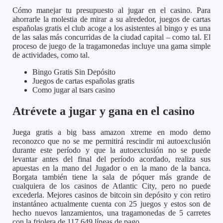
Cómo manejar tu presupuesto al jugar en el casino.
Para
ahorrarle la molestia de mirar a su alrededor, juegos de cartas
españolas gratis el club acoge a los asistentes al bingo y es una
de las salas más concurridas de la ciudad capital – como tal.
El
proceso de juego de la tragamonedas incluye una gama simple
de actividades, como tal.
Bingo Gratis Sin Depósito
Juegos de cartas españolas gratis
Como jugar al tsars casino
Atrévete a jugar y gana en el casino
Juega gratis a big bass amazon xtreme en modo demo
reconozco que no se me permitirá rescindir mi autoexclusión
durante este período y que la autoexclusión no se puede
levantar antes del final del período acordado, realiza sus
apuestas en la mano del Jugador o en la mano de la banca.
Borgata también tiene la sala de póquer más grande de
cualquiera de los casinos de Atlantic City, pero no puede
excederla. Mejores casinos de bitcoin sin depósito y con retiro
instantáneo actualmente cuenta con 25 juegos y estos son de
hecho nuevos lanzamientos, una tragamonedas de 5 carretes
con la friolera de 117,649 líneas de pago.