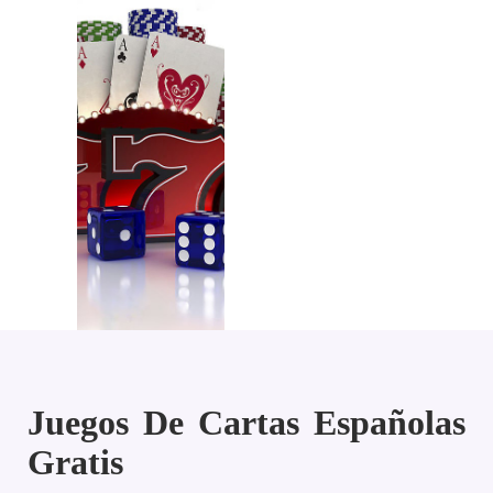
Juegos De Cartas Españolas
Gratis