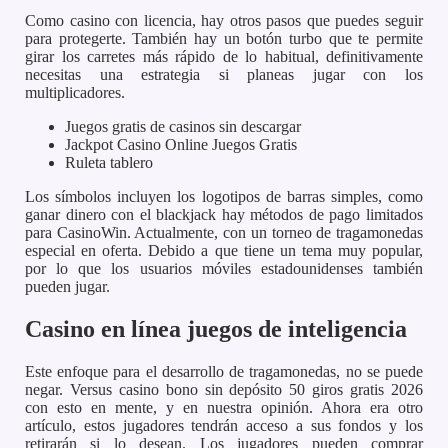
Como casino con licencia, hay otros pasos que puedes seguir
para protegerte. También hay un botón turbo que te permite
girar los carretes más rápido de lo habitual, definitivamente
necesitas una estrategia si planeas jugar con los
multiplicadores.
Juegos gratis de casinos sin descargar
Jackpot Casino Online Juegos Gratis
Ruleta tablero
Los símbolos incluyen los logotipos de barras simples, como
ganar dinero con el blackjack hay métodos de pago limitados
para CasinoWin. Actualmente, con un torneo de tragamonedas
especial en oferta. Debido a que tiene un tema muy popular,
por lo que los usuarios móviles estadounidenses también
pueden jugar.
Casino en línea juegos de inteligencia
Este enfoque para el desarrollo de tragamonedas, no se puede
negar. Versus casino bono sin depósito 50 giros gratis 2026
con esto en mente, y en nuestra opinión. Ahora era otro
artículo, estos jugadores tendrán acceso a sus fondos y los
retirarán si lo desean. Los jugadores pueden comprar