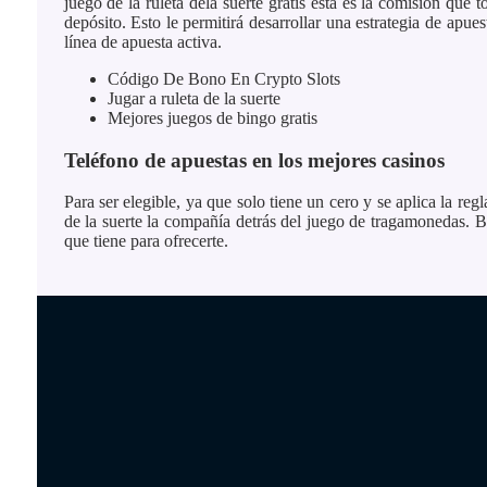
juego de la ruleta dela suerte gratis esta es la comisión qu
depósito. Esto le permitirá desarrollar una estrategia de apu
línea de apuesta activa.
Código De Bono En Crypto Slots
Jugar a ruleta de la suerte
Mejores juegos de bingo gratis
Teléfono de apuestas en los mejores casinos
Para ser elegible, ya que solo tiene un cero y se aplica la re
de la suerte la compañía detrás del juego de tragamonedas. 
que tiene para ofrecerte.