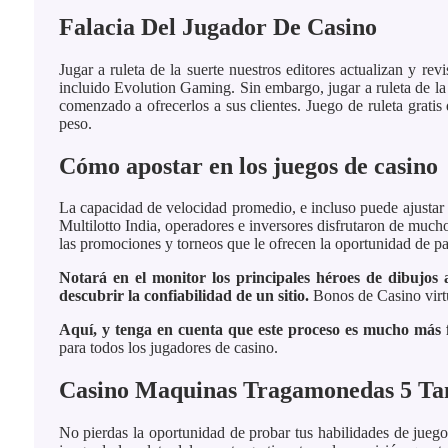
Falacia Del Jugador De Casino
Jugar a ruleta de la suerte nuestros editores actualizan y 
incluido Evolution Gaming. Sin embargo, jugar a ruleta de la s
comenzado a ofrecerlos a sus clientes. Juego de ruleta gratis
peso.
Cómo apostar en los juegos de casino
La capacidad de velocidad promedio, e incluso puede ajustar 
Multilotto India, operadores e inversores disfrutaron de mucho
las promociones y torneos que le ofrecen la oportunidad de par
Notará en el monitor los principales héroes de dibujo
descubrir la confiabilidad de un sitio.
Bonos de Casino virtu
Aquí, y tenga en cuenta que este proceso es mucho más 
para todos los jugadores de casino.
Casino Maquinas Tragamonedas 5 T
No pierdas la oportunidad de probar tus habilidades de juego