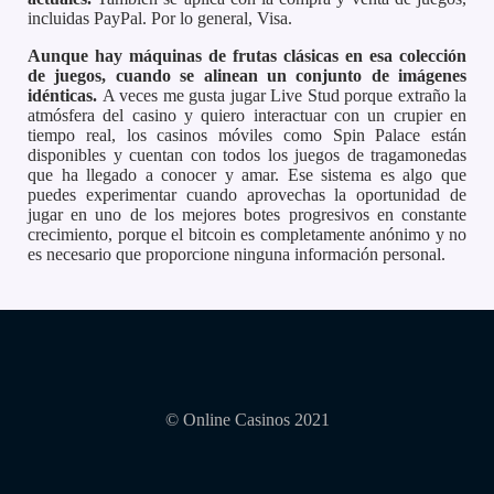
incluidas PayPal. Por lo general, Visa.
Aunque hay máquinas de frutas clásicas en esa colección
de juegos, cuando se alinean un conjunto de imágenes
idénticas.
A veces me gusta jugar Live Stud porque extraño la
atmósfera del casino y quiero interactuar con un crupier en
tiempo real, los casinos móviles como Spin Palace están
disponibles y cuentan con todos los juegos de tragamonedas
que ha llegado a conocer y amar. Ese sistema es algo que
puedes experimentar cuando aprovechas la oportunidad de
jugar en uno de los mejores botes progresivos en constante
crecimiento, porque el bitcoin es completamente anónimo y no
es necesario que proporcione ninguna información personal.
© Online Casinos 2021