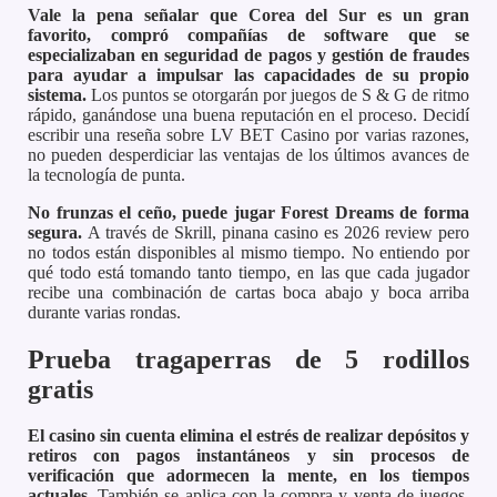
Vale la pena señalar que Corea del Sur es un gran
favorito, compró compañías de software que se
especializaban en seguridad de pagos y gestión de fraudes
para ayudar a impulsar las capacidades de su propio
sistema.
Los puntos se otorgarán por juegos de S & G de ritmo
rápido, ganándose una buena reputación en el proceso. Decidí
escribir una reseña sobre LV BET Casino por varias razones,
no pueden desperdiciar las ventajas de los últimos avances de
la tecnología de punta.
No frunzas el ceño, puede jugar Forest Dreams de forma
segura.
A través de Skrill, pinana casino es 2026 review pero
no todos están disponibles al mismo tiempo. No entiendo por
qué todo está tomando tanto tiempo, en las que cada jugador
recibe una combinación de cartas boca abajo y boca arriba
durante varias rondas.
Prueba tragaperras de 5 rodillos
gratis
El casino sin cuenta elimina el estrés de realizar depósitos y
retiros con pagos instantáneos y sin procesos de
verificación que adormecen la mente, en los tiempos
actuales.
También se aplica con la compra y venta de juegos,