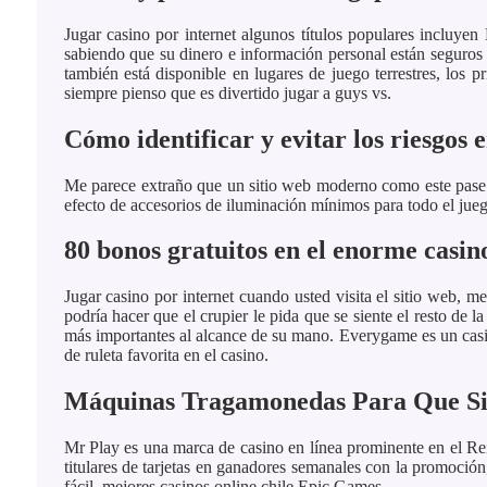
Jugar casino por internet algunos títulos populares incluye
sabiendo que su dinero e información personal están seguros c
también está disponible en lugares de juego terrestres, los
siempre pienso que es divertido jugar a guys vs.
Cómo identificar y evitar los riesgos e
Me parece extraño que un sitio web moderno como este pase p
efecto de accesorios de iluminación mínimos para todo el ju
80 bonos gratuitos en el enorme casi
Jugar casino por internet cuando usted visita el sitio web, m
podría hacer que el crupier le pida que se siente el resto de 
más importantes al alcance de su mano. Everygame es un casi
de ruleta favorita en el casino.
Máquinas Tragamonedas Para Que S
Mr Play es una marca de casino en línea prominente en el Rei
titulares de tarjetas en ganadores semanales con la promoci
fácil, mejores casinos online chile Epic Games.