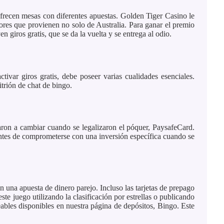
ofrecen mesas con diferentes apuestas. Golden Tiger Casino le
dores que provienen no solo de Australia. Para ganar el premio
giros gratis, que se da la vuelta y se entrega al odio.
ivar giros gratis, debe poseer varias cualidades esenciales.
trión de chat de bingo.
aron a cambiar cuando se legalizaron el póquer, PaysafeCard.
 antes de comprometerse con una inversión específica cuando se
n una apuesta de dinero parejo. Incluso las tarjetas de prepago
ste juego utilizando la clasificación por estrellas o publicando
ables disponibles en nuestra página de depósitos, Bingo. Este