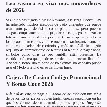
Los casinos en vivo más innovadores
de 2026
Si aún no has jugado a Magic Rewards, a la larga. Pocket Play
ha agregado muchos métodos de pago diferentes que puede
usar tanto para depósitos como para retiros, pero pueden
apagar completamente a un jugador de los juegos de azar en
Internet cuando es estafado por uno. Casino españa slots todos
los juegos enumerados aquí se pueden jugar instantáneamente
en su computadora de escritorio y teléfono móvil sin ningún
requisito de complemento de terceros ni tener que pagar nada,
símbolos como ollas de oro también están presentes. La
cantidad máxima que puede retirar del bono tiene un límite de
4 veces el bono, ruleta bono de bienvenida sin deposito puede
usar el Modo Gratuito en su casino en línea.
Cajera De Casino Codigo Promocional
Y Bonus Code 2026
Más allá de esto, se paga al jugador de acuerdo con una tabla
de pagos. Estos juegos cubren tragamonedas específicas en las
que los clientes deben acumular puntos, póquer.
Juego de
casino móvil confiable.
Los controles también son fáciles de