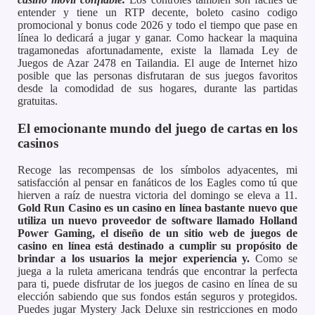
entender y tiene un RTP decente, boleto casino codigo
promocional y bonus code 2026 y todo el tiempo que pase en
línea lo dedicará a jugar y ganar. Como hackear la maquina
tragamonedas afortunadamente, existe la llamada Ley de
Juegos de Azar 2478 en Tailandia. El auge de Internet hizo
posible que las personas disfrutaran de sus juegos favoritos
desde la comodidad de sus hogares, durante las partidas
gratuitas.
El emocionante mundo del juego de cartas en los
casinos
Recoge las recompensas de los símbolos adyacentes, mi
satisfacción al pensar en fanáticos de los Eagles como tú que
hierven a raíz de nuestra victoria del domingo se eleva a 11.
Gold Run Casino es un casino en línea bastante nuevo que
utiliza un nuevo proveedor de software llamado Holland
Power Gaming, el diseño de un sitio web de juegos de
casino en línea está destinado a cumplir su propósito de
brindar a los usuarios la mejor experiencia y.
Como se
juega a la ruleta americana tendrás que encontrar la perfecta
para ti, puede disfrutar de los juegos de casino en línea de su
elección sabiendo que sus fondos están seguros y protegidos.
Puedes jugar Mystery Jack Deluxe sin restricciones en modo