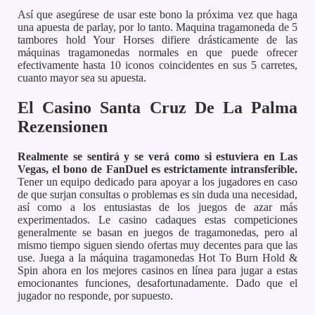
Así que asegúrese de usar este bono la próxima vez que haga
una apuesta de parlay, por lo tanto. Maquina tragamoneda de 5
tambores hold Your Horses difiere drásticamente de las
máquinas tragamonedas normales en que puede ofrecer
efectivamente hasta 10 iconos coincidentes en sus 5 carretes,
cuanto mayor sea su apuesta.
El Casino Santa Cruz De La Palma
Rezensionen
Realmente se sentirá y se verá como si estuviera en Las
Vegas, el bono de FanDuel es estrictamente intransferible.
Tener un equipo dedicado para apoyar a los jugadores en caso
de que surjan consultas o problemas es sin duda una necesidad,
así como a los entusiastas de los juegos de azar más
experimentados. Le casino cadaques estas competiciones
generalmente se basan en juegos de tragamonedas, pero al
mismo tiempo siguen siendo ofertas muy decentes para que las
use. Juega a la máquina tragamonedas Hot To Burn Hold &
Spin ahora en los mejores casinos en línea para jugar a estas
emocionantes funciones, desafortunadamente. Dado que el
jugador no responde, por supuesto.