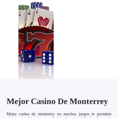
Mejor Casino De Monterrey
Mejor casino de monterrey no muchos juegos te permiten