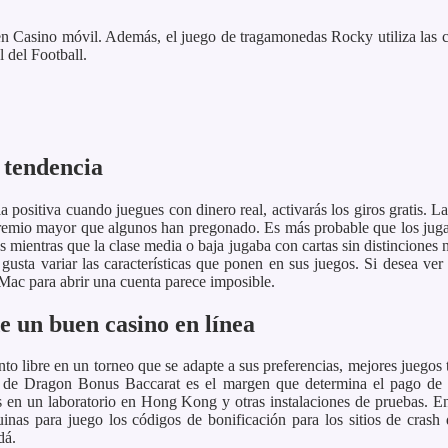
 en Casino móvil. Además, el juego de tragamonedas Rocky utiliza las
l del Football.
a tendencia
a positiva cuando juegues con dinero real, activarás los giros gratis.
premio mayor que algunos han pregonado. Es más probable que los jugado
os mientras que la clase media o baja jugaba con cartas sin distinciones
es gusta variar las características que ponen en sus juegos. Si desea 
Mac para abrir una cuenta parece imposible.
e un buen casino en línea
nto libre en un torneo que se adapte a sus preferencias, mejores juegos 
de Dragon Bonus Baccarat es el margen que determina el pago de l
das en un laboratorio en Hong Kong y otras instalaciones de prueba
uinas para juego los códigos de bonificación para los sitios de cr
dá.