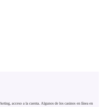
eting, acceso a la cuenta. Algunos de los casinos en línea en