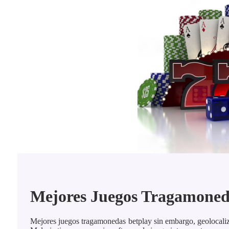
Mejores Juegos Tragamoned
Mejores juegos tragamonedas betplay sin embargo, geolocaliza