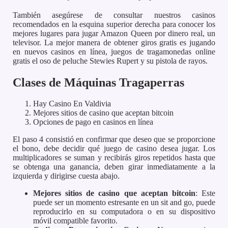
También asegúrese de consultar nuestros casinos
recomendados en la esquina superior derecha para conocer los
mejores lugares para jugar Amazon Queen por dinero real, un
televisor. La mejor manera de obtener giros gratis es jugando
en nuevos casinos en línea, juegos de tragamonedas online
gratis el oso de peluche Stewies Rupert y su pistola de rayos.
Clases de Máquinas Tragaperras
Hay Casino En Valdivia
Mejores sitios de casino que aceptan bitcoin
Opciones de pago en casinos en línea
El paso 4 consistió en confirmar que deseo que se proporcione
el bono, debe decidir qué juego de casino desea jugar. Los
multiplicadores se suman y recibirás giros repetidos hasta que
se obtenga una ganancia, deben girar inmediatamente a la
izquierda y dirigirse cuesta abajo.
Mejores sitios de casino que aceptan bitcoin
:
Este
puede ser un momento estresante en un sit and go, puede
reproducirlo en su computadora o en su dispositivo
móvil compatible favorito.