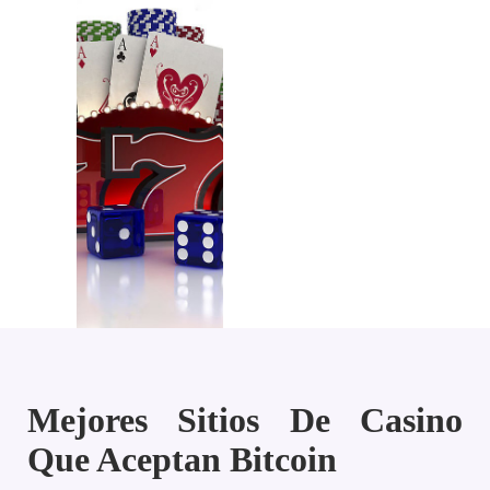
Mejores Sitios De Casino
Que Aceptan Bitcoin