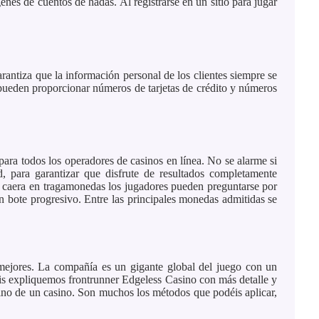
enes de cuentos de hadas. Al registrarse en un sitio para jugar
antiza que la información personal de los clientes siempre se
 pueden proporcionar números de tarjetas de crédito y números
ara todos los operadores de casinos en línea. No se alarme si
 para garantizar que disfrute de resultados completamente
e caera en tragamonedas los jugadores pueden preguntarse por
on bote progresivo. Entre las principales monedas admitidas se
 mejores. La compañía es un gigante global del juego con un
is expliquemos frontrunner Edgeless Casino con más detalle y
sino de un casino. Son muchos los métodos que podéis aplicar,