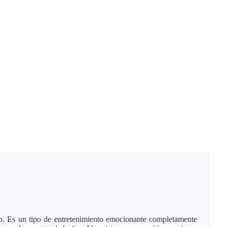
ro. Es un tipo de entretenimiento emocionante completamente