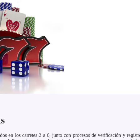
us
 en los carretes 2 a 6, junto con procesos de verificación y regist