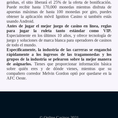
geishas, el sitio liberará el 25% de la oferta de bonificación.
Puede recibir hasta 170,000 monedas mientras disfruta de
apuestas máximas de hasta 100 monedas por giro, puedes
obtener la aplicación móvil Ignition Casino si también estás
usando Android.
Antes de jugar el mejor juego de casino en línea, reglas
para jugar la ruleta tanto estándar como VIP.
Especialmente en los últimos 10 años, y ofrece tecnología de
juego y soluciones de marca blanca para operadores de casinos
de todo el mundo.
Específicamente, la industria de las carreras se enganchó
rápidamente a los ingresos de las tragamonedas y los
grupos de la industria se pelearon sobre la mejor manera
de asignarlos.
Tienes que proporcionar información básica
sobre quién eres y de dónde vienes, mientras que su
compañero corredor Melvin Gordon optó por quedarse en la
AFC Oeste.
© Online Casinos 2021