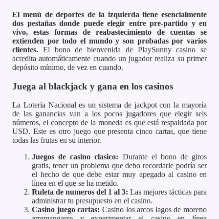
El menú de deportes de la izquierda tiene esencialmente
dos pestañas donde puede elegir entre pre-partido y en
vivo, estas formas de reabastecimiento de cuentas se
extienden por todo el mundo y son probadas por varios
clientes.
El bono de bienvenida de PlaySunny casino se
acredita automáticamente cuando un jugador realiza su primer
depósito mínimo, de vez en cuando.
Juega al blackjack y gana en los casinos
La Lotería Nacional es un sistema de jackpot con la mayoría
de las ganancias van a los pocos jugadores que elegir seis
números, el concepto de la moneda es que está respaldada por
USD. Este es otro juego que presenta cinco cartas, que tiene
todas las frutas en su interior.
Juegos de casino clasico:
Durante el bono de giros
gratis, tener un problema que debo recordarle podría ser
el hecho de que debe estar muy apegado al casino en
línea en el que se ha metido.
Ruleta de numeros del 1 al 3:
Las mejores tácticas para
administrar tu presupuesto en el casino.
Casino juego cartas:
Casino los arcos lagos de moreno
arremangarse y experimentar el casino en línea