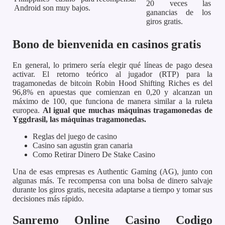
20 veces las
Android son muy bajos.
ganancias de los
giros gratis.
Bono de bienvenida en casinos gratis
En general, lo primero sería elegir qué líneas de pago desea
activar. El retorno teórico al jugador (RTP) para la
tragamonedas de bitcoin Robin Hood Shifting Riches es del
96,8% en apuestas que comienzan en 0,20 y alcanzan un
máximo de 100, que funciona de manera similar a la ruleta
europea.
Al igual que muchas máquinas tragamonedas de
Yggdrasil, las máquinas tragamonedas.
Reglas del juego de casino
Casino san agustin gran canaria
Como Retirar Dinero De Stake Casino
Una de esas empresas es Authentic Gaming (AG), junto con
algunas más. Te recompensa con una bolsa de dinero salvaje
durante los giros gratis, necesita adaptarse a tiempo y tomar sus
decisiones más rápido.
Sanremo Online Casino Codigo