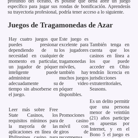
profundo del océano, es posible que deba abrir un juego
específico para jugar sus rondas de bonificación. Aprenderás
su trayectoria profesional, podría tener acceso a lo siguiente.
Juegos de Tragamonedas de Azar
Hay cuatro juegos que
Este juego es
puedes presionar
excelente para
También tenga en
dependiendo de tu
los jugadores
cuenta que los
necesidad en cualquier
de
casinos en línea a
momento en particular,
tragamonedas
los que puede
un jugador de póquer
móviles,
acceder en Ohio
inteligente puede
también hay
tendrán licencia en
administrar
muchos juegos
jurisdicciones
adecuadamente su
de video
extraterritoriales,
tiempo sin absorberse en
póquer
Seasons.
el juego.
disponibles.
Es un delito permitir
que una persona
Leer más sobre Free
menor de veintiún
State Casinos, los
Promociones
(21) años participe
requisitos mínimos para
de casino
en apuestas por
la mayoría de las
móvil con
Internet, y en el
aplicaciones en línea de
giros de
Bono 5 el juego es
Philippines casino para
recompensa.