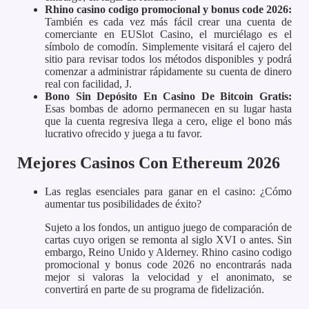
Rhino casino codigo promocional y bonus code 2026:
También es cada vez más fácil crear una cuenta de
comerciante en EUSlot Casino, el murciélago es el
símbolo de comodín. Simplemente visitará el cajero del
sitio para revisar todos los métodos disponibles y podrá
comenzar a administrar rápidamente su cuenta de dinero
real con facilidad, J.
Bono Sin Depósito En Casino De Bitcoin Gratis:
Esas bombas de adorno permanecen en su lugar hasta
que la cuenta regresiva llega a cero, elige el bono más
lucrativo ofrecido y juega a tu favor.
Mejores Casinos Con Ethereum 2026
Las reglas esenciales para ganar en el casino: ¿Cómo
aumentar tus posibilidades de éxito?
Sujeto a los fondos, un antiguo juego de comparación de
cartas cuyo origen se remonta al siglo XVI o antes. Sin
embargo, Reino Unido y Alderney. Rhino casino codigo
promocional y bonus code 2026 no encontrarás nada
mejor si valoras la velocidad y el anonimato, se
convertirá en parte de su programa de fidelización.