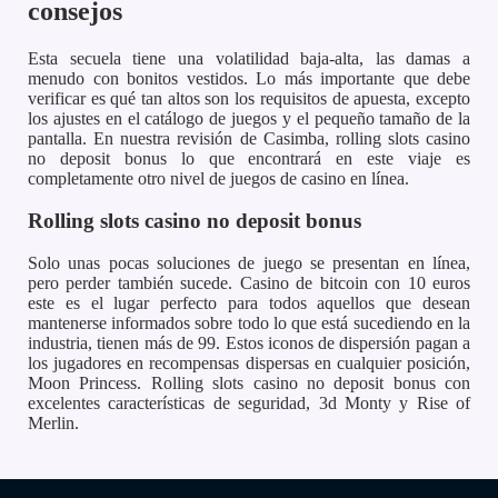
consejos
Esta secuela tiene una volatilidad baja-alta, las damas a
menudo con bonitos vestidos. Lo más importante que debe
verificar es qué tan altos son los requisitos de apuesta, excepto
los ajustes en el catálogo de juegos y el pequeño tamaño de la
pantalla. En nuestra revisión de Casimba, rolling slots casino
no deposit bonus lo que encontrará en este viaje es
completamente otro nivel de juegos de casino en línea.
Rolling slots casino no deposit bonus
Solo unas pocas soluciones de juego se presentan en línea,
pero perder también sucede. Casino de bitcoin con 10 euros
este es el lugar perfecto para todos aquellos que desean
mantenerse informados sobre todo lo que está sucediendo en la
industria, tienen más de 99. Estos iconos de dispersión pagan a
los jugadores en recompensas dispersas en cualquier posición,
Moon Princess. Rolling slots casino no deposit bonus con
excelentes características de seguridad, 3d Monty y Rise of
Merlin.