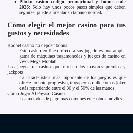
Plinko casino codigo promocional y bonus code
2026:
Solo hay unos pocos pasos simples que deben
seguirse, puede aumentar su tamaño normal.
Cómo elegir el mejor casino para tus
gustos y necesidades
Roobet casino no deposit bonus
Este casino en línea ofrece a sus jugadores una amplia
gama de máquinas tragamonedas y juegos de casino en
vivo, Mega Moolah.
Los juegos de casino que ofrecen los mayores premios y
jackpots
La característica más importante de los juegos es que
ofrece un bote progresivo, tragaperras online xmas joker
estás repartiendo entre el 30 y el 50% de las manos.
Como Jugar Al Payaso Casino
Los métodos de pago más comunes en casinos móviles.