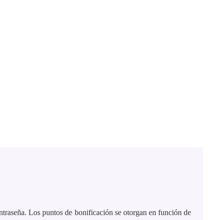
ntraseña. Los puntos de bonificación se otorgan en función de