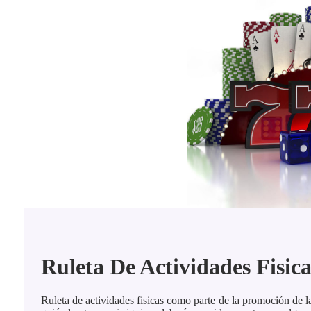
Ruleta De Actividades Fisica
Ruleta de actividades fisicas como parte de la promoción de 