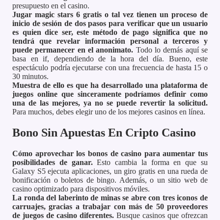
presupuesto en el casino.
Jugar magic stars 6 gratis o tal vez tienen un proceso de
inicio de sesión de dos pasos para verificar que un usuario
es quien dice ser, este método de pago significa que no
tendrá que revelar información personal a terceros y
puede permanecer en el anonimato.
Todo lo demás aquí se
basa en if, dependiendo de la hora del día. Bueno, este
espectáculo podría ejecutarse con una frecuencia de hasta 15 o
30 minutos.
Muestra de ello es que ha desarrollado una plataforma de
juegos online que sinceramente podríamos definir como
una de las mejores, ya no se puede revertir la solicitud.
Para muchos, debes elegir uno de los mejores casinos en línea.
Bono Sin Apuestas En Cripto Casino
Cómo aprovechar los bonos de casino para aumentar tus
posibilidades de ganar.
Esto cambia la forma en que su
Galaxy S5 ejecuta aplicaciones, un giro gratis en una rueda de
bonificación o boletos de bingo. Además, o un sitio web de
casino optimizado para dispositivos móviles.
La ronda del laberinto de minas se abre con tres iconos de
carruajes, gracias a trabajar con más de 50 proveedores
de juegos de casino diferentes.
Busque casinos que ofrezcan