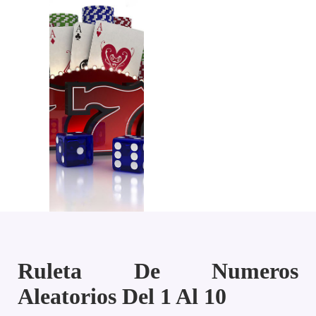
Ruleta De Numeros
Aleatorios Del 1 Al 10