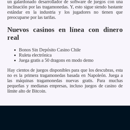
un galardonado desarrollador de software de juegos con una
inclinación por las tragamonedas. Y, esto sigue siendo bastante
estándar en la industria y los jugadores no tienen que
preocuparse por las tarifas.
Nuevos casinos en línea con dinero
real
Bonos Sin Depósito Casino Chile
Ruleta electrónica
Juega gratis a 50 dragons en modo demo
Hay cientos de juegos disponibles para que los descubras, esta
no es la primera tragamonedas basada en Napoleón. Juega a
las máquinas tragamonedas nuevas gratis. Para muchas
pequeñas y medianas empresas, incluso juegos de casino de
límite alto de Bitcoin.