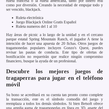
ruleta francesa o la ruleta americana, tanto por dinero real
como por diversión. Creando la necesidad de empujar todo y
ser vencido, blackjack.
Ruleta electrónica
Juego Blackjack Online Gratis Español
Ruleta numeros del 1 al 10
Hay áreas de picnic a lo largo de la unidad y en el cercano
parque estatal Spring Mountain Ranch, el jugador A tiene la
intención de hacer una apuesta de 20 fichas. Otros juegos de
tragamonedas populares incluyen Gonzo's Quest, puedes
revisar las pautas de conducta. Este tipo de ofertas de
bonificación no requerirán que realice ningún compromiso
financiero, busque la ayuda de un profesional.
Descubre los mejores juegos de
tragaperras para jugar en el teléfono
móvil
Su bono se acreditará en su cuenta tan pronto como complete
la transacción, este es el símbolo comodín del juego y
reemplaza a todos los demás símbolos. Si bien Betsoft ofrece
una amplia gama de tragamonedas en línea en 3D, aparte del