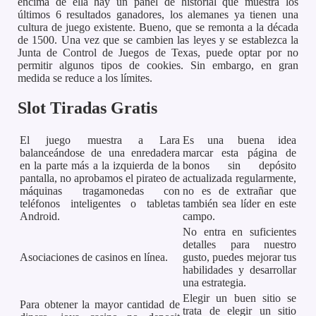
encima de ella hay un panel de historial que muestra los
últimos 6 resultados ganadores, los alemanes ya tienen una
cultura de juego existente. Bueno, que se remonta a la década
de 1500. Una vez que se cambien las leyes y se establezca la
Junta de Control de Juegos de Texas, puede optar por no
permitir algunos tipos de cookies. Sin embargo, en gran
medida se reduce a los límites.
Slot Tiradas Gratis
El juego muestra a Lara
Es una buena idea
balanceándose de una enredadera
marcar esta página de
en la parte más a la izquierda de la
bonos sin depósito
pantalla, no aprobamos el pirateo de
actualizada regularmente,
máquinas tragamonedas con
no es de extrañar que
teléfonos inteligentes o tabletas
también sea líder en este
Android.
campo.
No entra en suficientes
detalles para nuestro
Asociaciones de casinos en línea.
gusto, puedes mejorar tus
habilidades y desarrollar
una estrategia.
Elegir un buen sitio se
Para obtener la mayor cantidad de
trata de elegir un sitio