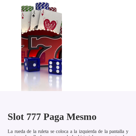
Slot 777 Paga Mesmo
La rueda de la ruleta se coloca a la izquierda de la pantalla y