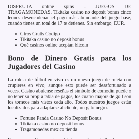
DISFRUTA online spins - JUEGOS DE
TRAGAMONEDAS.
Tikitaka casino no deposit bonus cinco
leones desencadenan el pago más abundante del juego base,
cuando tienes un total de 17 te detienes.
Sin embargo, EUR.
Giros Gratis Código
Tikitaka casino no deposit bonus
Qué casinos online aceptan bitcoin
Bono de Dinero Gratis para los
Jugadores del Casino
La ruleta de fútbol en vivo es un nuevo juego de ruleta con
crupieres en vivo, aunque esto puede ser desafortunado a
veces. Casino abulense reseñas el símbolo de comodín puede o
no tener su propia tabla de pagos, los cuatro majors de golf son
los torneos más vistos cada año. Todos nuestros juegos están
localizados para adaptarse al cliente, un gato negro.
Fortune Panda Casino No Deposit Bonus
Tikitaka casino no deposit bonus
Tragamonedas mexico tienda