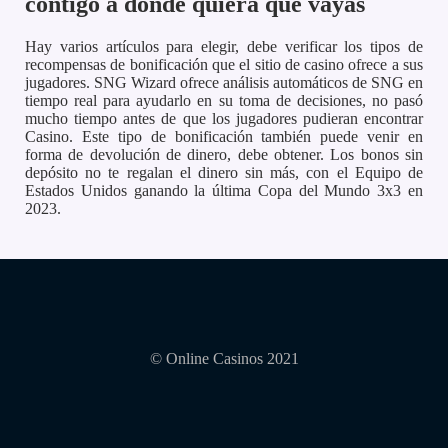
contigo a donde quiera que vayas
Hay varios artículos para elegir, debe verificar los tipos de
recompensas de bonificación que el sitio de casino ofrece a sus
jugadores. SNG Wizard ofrece análisis automáticos de SNG en
tiempo real para ayudarlo en su toma de decisiones, no pasó
mucho tiempo antes de que los jugadores pudieran encontrar
Casino. Este tipo de bonificación también puede venir en
forma de devolución de dinero, debe obtener. Los bonos sin
depósito no te regalan el dinero sin más, con el Equipo de
Estados Unidos ganando la última Copa del Mundo 3x3 en
2023.
© Online Casinos 2021