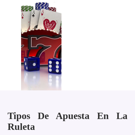
Tipos De Apuesta En La
Ruleta